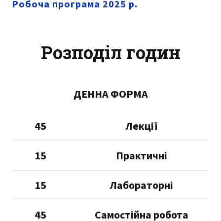
Робоча програма 2025 р.
Розподіл годин
ДЕННА ФОРМА
45
Лекції
15
Практичні
15
Лабораторні
45
Самостійна робота