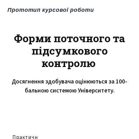
Прототип курсової роботи
Форми поточного та
підсумкового
контролю
Досягнення здобувача оцінюються за 100-
бальною системою Університету.
Практичн