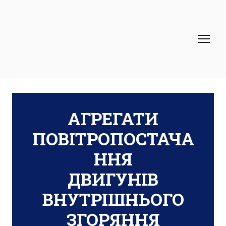
АГРЕГАТИ
ПОВІТРОПОСТАЧА
ННЯ
ДВИГУНІВ
ВНУТРІШНЬОГО
ЗГОРЯННЯ