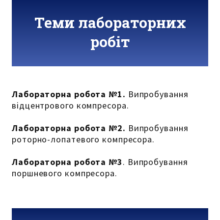
Теми лабораторних
робіт
Лабораторна робота №1.
Випробування
відцентрового компресора.
Лабораторна робота №2.
Випробування
роторно-лопатевого компресора.
Лабораторна робота №3
. Випробування
поршневого компресора.