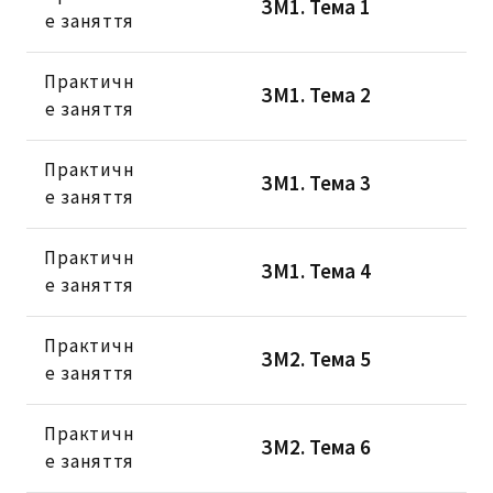
ЗМ1. Тема 1
е заняття
Практичн
ЗМ1. Тема 2
е заняття
Практичн
ЗМ1. Тема 3
е заняття
Практичн
ЗМ1. Тема 4
е заняття
Практичн
ЗМ2. Тема 5
е заняття
Практичн
ЗМ2. Тема 6
е заняття