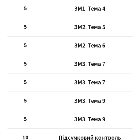
ЗМ1. Тема 4
5
ЗМ2. Тема 5
5
ЗМ2. Тема 6
5
ЗМ3. Тема 7
5
ЗМ3. Тема 7
5
ЗМ3. Тема 9
5
ЗМ3. Тема 9
5
Підсумковий контроль
10