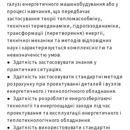
галузі енергетичного машинобудування або у
процесі навчання, що передбачає
застосування теорії тепломасообміну,
технічної термодинаміки, гідрогазодинаміки,
трансформації (перетворення) енергії,
технічної механіки та методів відповідних
наук і характеризується комплексністю та
невизначеністю умов.
● Здатність застосовувати знання у
практичних ситуаціях.
● Здатність застосовувати стандартні методи
розрахунку при проектуванні деталей і вузлів
енергетичного і технологічного обладнання.
● Здатність розробляти енергозберігаючі
технології та енергоощадні заходи під час
проектування та експлуатації енергетичного і
теплотехнологічного обладнання.
● Здатність використовувати стандартні