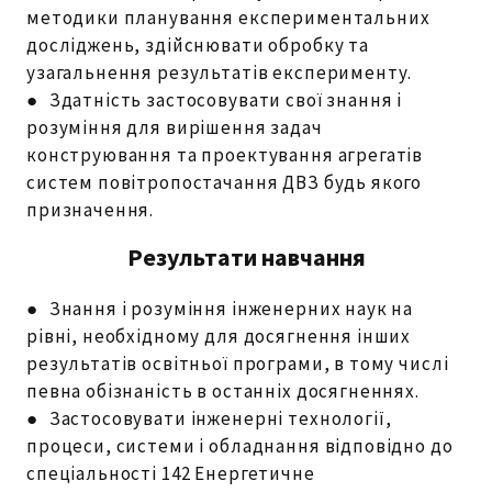
методики планування експериментальних
досліджень, здійснювати обробку та
узагальнення результатів експерименту.
● Здатність застосовувати свої знання і
розуміння для вирішення задач
конструювання та проектування агрегатів
систем повітропостачання ДВЗ будь якого
призначення.
Результати навчання
● Знання і розуміння інженерних наук на
рівні, необхідному для досягнення інших
результатів освітньої програми, в тому числі
певна обізнаність в останніх досягненнях.
● Застосовувати інженерні технології,
процеси, системи і обладнання відповідно до
спеціальності 142 Енергетичне