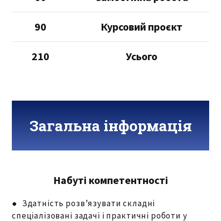
90
Курсовий проєкт
210
Усього
Загальна інформація
Набуті компетентності
● Здатність розв’язувати складні
спеціалізовані задачі і практичні роботи у