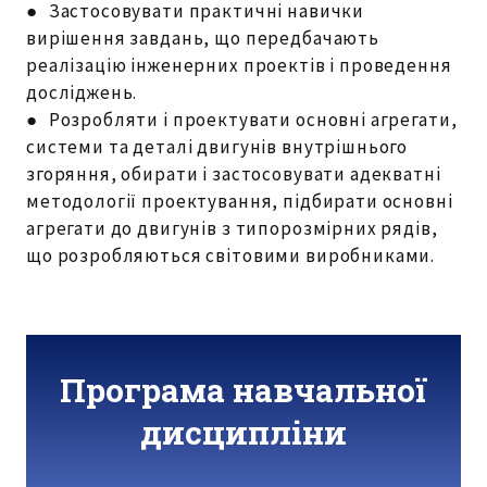
● Застосовувати практичні навички
вирішення завдань, що передбачають
реалізацію інженерних проектів і проведення
досліджень.
● Розробляти і проектувати основні агрегати,
системи та деталі двигунів внутрішнього
згоряння, обирати і застосовувати адекватні
методології проектування, підбирати основні
агрегати до двигунів з типорозмірних рядів,
що розробляються світовими виробниками.
Програма навчальної
дисципліни