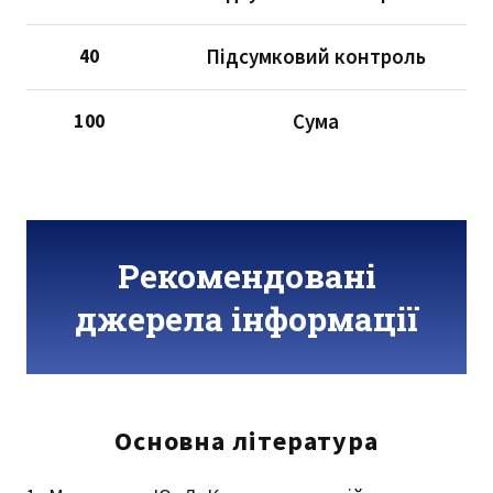
Підсумковий контроль
40
Сума
100
Рекомендовані
джерела інформації
Основна література