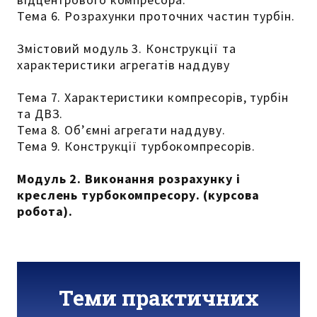
Тема 6. Розрахунки проточних частин турбін.
Змістовий модуль 3. Конструкції та
характеристики агрегатів наддуву
Тема 7. Характеристики компресорів, турбін
та ДВЗ.
Тема 8. Об’ємні агрегати наддуву.
Тема 9. Конструкції турбокомпресорів.
Модуль 2. Виконання розрахунку і
креслень турбокомпресору. (курсова
робота).
Теми практичних