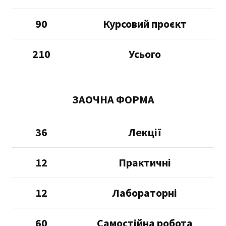
90
Курсовий проєкт
210
Усього
ЗАОЧНА ФОРМА
36
Лекції
12
Практичні
12
Лабораторні
60
Самостійна робота