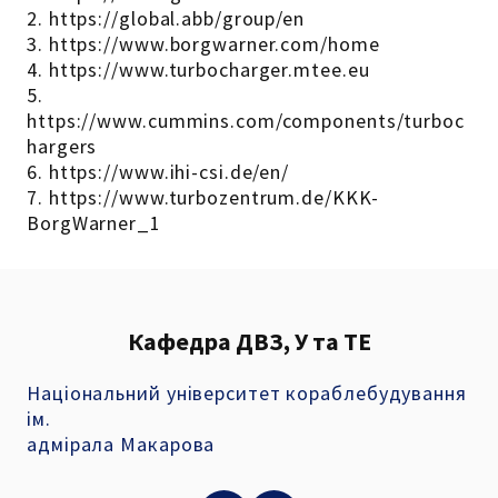
2. https://global.abb/group/en
3. https://www.borgwarner.com/home
4. https://www.turbocharger.mtee.eu
5.
https://www.cummins.com/components/turboc
hargers
6. https://www.ihi-csi.de/en/
7. https://www.turbozentrum.de/KKK-
BorgWarner_1
Кафедра ДВЗ, У та ТЕ
Національний університет кораблебудування
ім.
адмірала Макарова