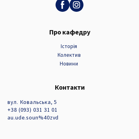
Про кафедру
Історія
Колектив
Новини
Контакти
вул. Ковальська, 5
+38 (093) 031 31 01
au.ude.soun%40zvd