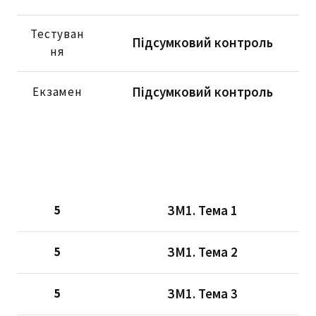
Тестуван
Підсумковий контроль
ня
Підсумковий контроль
Екзамен
ЗМ1. Тема 1
5
ЗМ1. Тема 2
5
ЗМ1. Тема 3
5