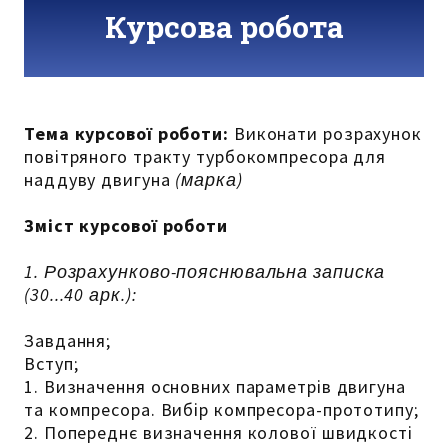
Курсова робота
Тема курсової роботи:
Виконати розрахунок
повітряного тракту турбокомпресора для
наддуву двигуна
(марка)
Зміст курсової роботи
1. Розрахунково-пояснювальна записка
(30...40 арк.):
Завдання;
Вступ;
1. Визначення основних параметрів двигуна
та компресора. Вибір компресора-прототипу;
2. Попереднє визначення колової швидкості