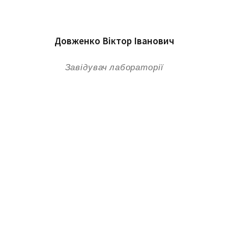
Довженко Віктор Іванович
Завідувач лабораторії