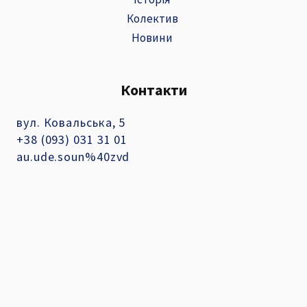
Колектив
Новини
Контакти
вул. Ковальська, 5
+38 (093) 031 31 01
au.ude.soun%40zvd