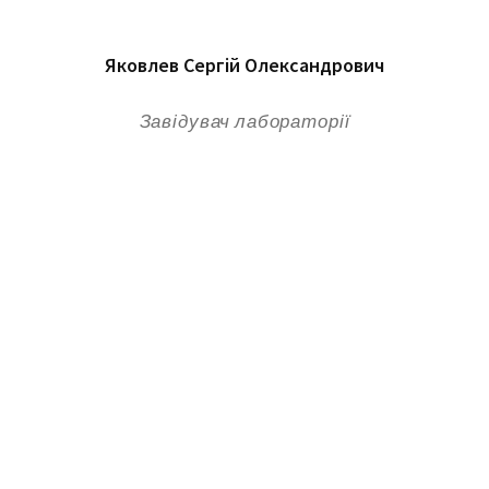
Яковлев Сергій Олександрович
Завідувач лабораторії