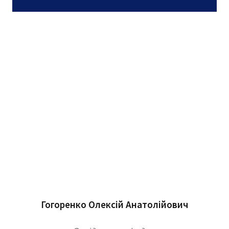
Гогоренко Олексій Анатолійович