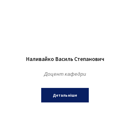
Наливайко Василь Степанович
Доцент кафедри
Детальніше