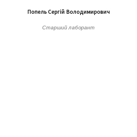
Попель Сергій Володимирович
Старший лаборант