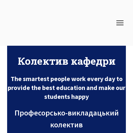
Колектив кафедри
The smartest people work every day to
provide the best education and make our
students happy
Професорсько-викладацький
колектив