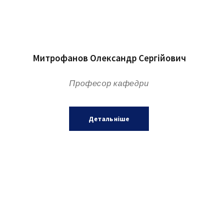
Митрофанов Олександр Сергійович
Професор кафедри
Детальніше