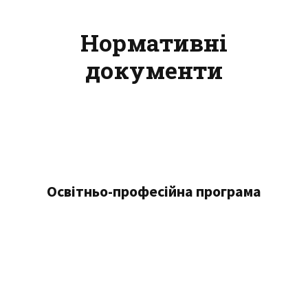
Нормативні
документи
Освітньо-професійна програма