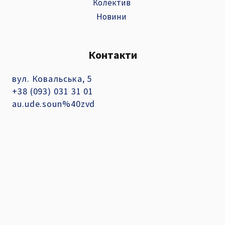
Колектив
Новини
Контакти
вул. Ковальська, 5
+38 (093) 031 31 01
au.ude.soun%40zvd