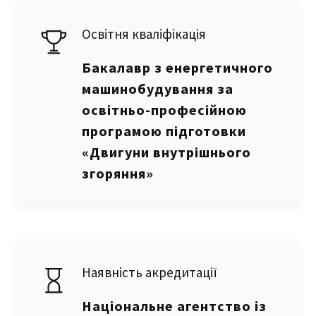
Освітня кваліфікація
Бакалавр з енергетичного
машинобудування за
освітньо-професійною
програмою підготовки
«Двигуни внутрішнього
згоряння»
Наявність акредитації
Національне агентство із