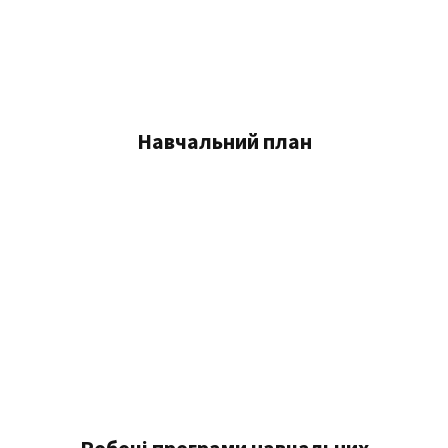
Навчальний план