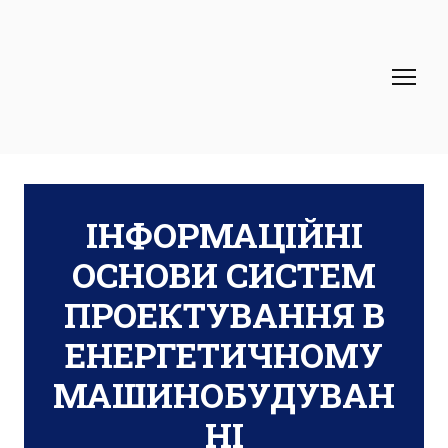
ІНФОРМАЦІЙНІ
ОСНОВИ СИСТЕМ
ПРОЕКТУВАННЯ В
ЕНЕРГЕТИЧНОМУ
МАШИНОБУДУВАН
НІ