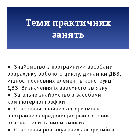
Теми практичних
занять
● Знайомство з програмними засобами
розрахунку робочого циклу, динаміки ДВЗ,
міцності основних елементів конструкції
ДВЗ. Визначення їх взаємного зв’язку.
● Загальне знайомство з засобами
комп’ютерної графіки.
● Створення лінійних алгоритмів в
програмних середовищах різного рівня,
основні типи та види змінних
● Створення розгалужених алгоритмів в