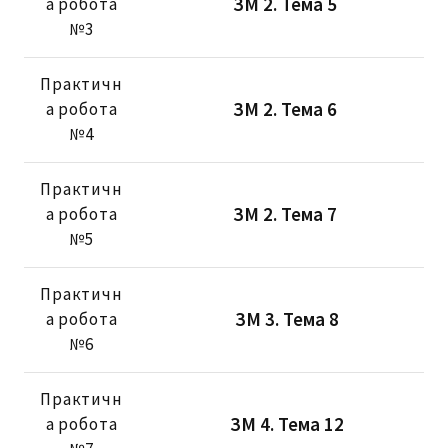
ЗМ 2. Тема 5
а робота
№3
Практичн
ЗМ 2. Тема 6
а робота
№4
Практичн
ЗМ 2. Тема 7
а робота
№5
Практичн
ЗМ 3. Тема 8
а робота
№6
Практичн
ЗМ 4. Тема 12
а робота