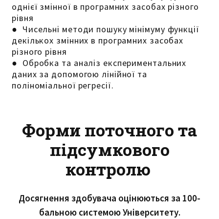
однієї змінної в програмних засобах різного
рівня
● Чисельні методи пошуку мінімуму функції
декількох змінних в програмних засобах
різного рівня
● Обробка та аналіз експериментальних
даних за допомогою лінійної та
поліноміальної регресії.
Форми поточного та
підсумкового
контролю
Досягнення здобувача оцінюються за 100-
бальною системою Університету.