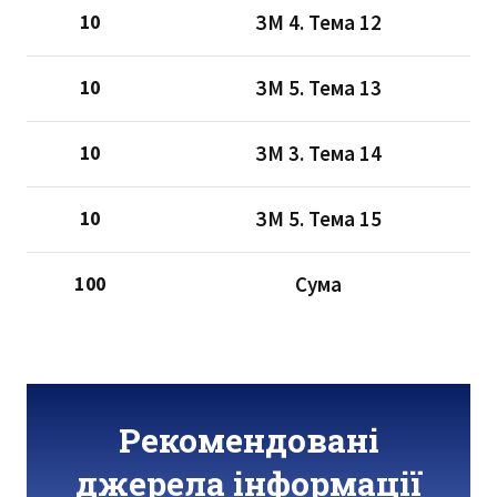
ЗМ 4. Тема 12
10
ЗМ 5. Тема 13
10
ЗМ 3. Тема 14
10
ЗМ 5. Тема 15
10
Сума
100
Рекомендовані
джерела інформації