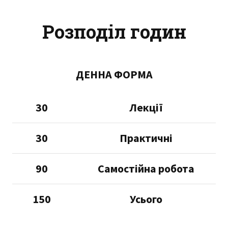
Розподіл годин
ДЕННА ФОРМА
30
Лекції
30
Практичні
90
Самостійна робота
150
Усього