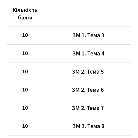
Кількість
балів
ЗМ 1. Тема 3
10
ЗМ 1. Тема 4
10
ЗМ 2. Тема 5
10
ЗМ 2. Тема 6
10
ЗМ 2. Тема 7
10
ЗМ 3. Тема 8
10