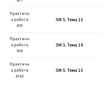
№7
Практичн
ЗМ 5. Тема 13
а робота
№8
Практичн
ЗМ 3. Тема 14
а робота
№9
Практичн
ЗМ 5. Тема 15
а робота
№10