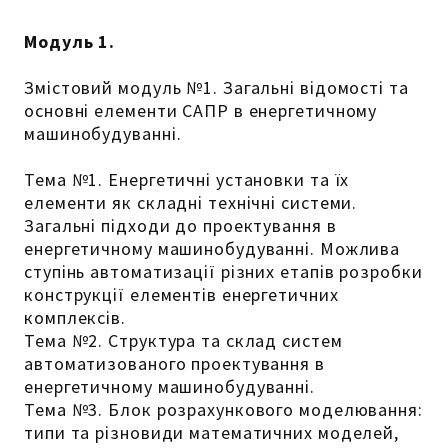
Модуль 1.
Змістовий модуль №1. Загальні відомості та
основні елементи САПР в енергетичному
машинобудуванні.
Тема №1. Енергетичні установки та їх
елементи як складні технічні системи.
Загальні підходи до проектування в
енергетичному машинобудуванні. Можлива
ступінь автоматизації різних етапів розробки
конструкції елементів енергетичних
комплексів.
Тема №2. Структура та склад систем
автоматизованого проектування в
енергетичному машинобудуванні.
Тема №3. Блок розрахункового моделювання:
типи та різновиди математичних моделей,