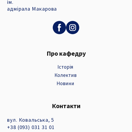
ім.
адмірала Макарова
Про кафедру
Історія
Колектив
Новини
Контакти
вул. Ковальська, 5
+38 (093) 031 31 01