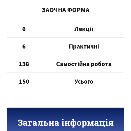
ЗАОЧНА ФОРМА
6
Лекції
6
Практичні
138
Самостійна робота
150
Усього
Загальна інформація