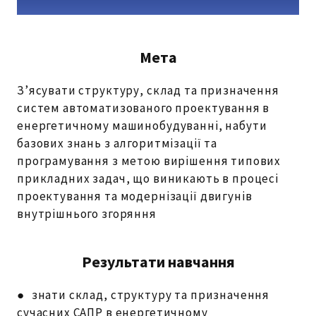
Мета
З’ясувати структуру, склад та призначення
систем автоматизованого проектування в
енергетичному машинобудуванні, набути
базових знань з алгоритмізації та
програмування з метою вирішення типових
прикладних задач, що виникають в процесі
проектування та модернізації двигунів
внутрішнього згоряння
Результати навчання
● знати склад, структуру та призначення
сучасних САПР в енергетичному