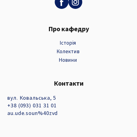
Про кафедру
Історія
Колектив
Новини
Контакти
вул. Ковальська, 5
+38 (093) 031 31 01
au.ude.soun%40zvd