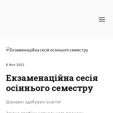
8 Nov 2022
Екзаменаційна сесія
осіннього семестру
Шановні здобувачі освіти!