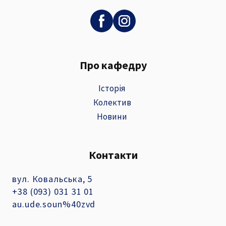
Про кафедру
Історія
Колектив
Новини
Контакти
вул. Ковальська, 5
+38 (093) 031 31 01
au.ude.soun%40zvd