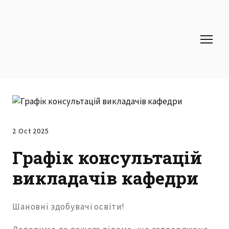
2 Oct 2025
Графік консультацій
викладачів кафедри
Шановні здобувачі освіти!