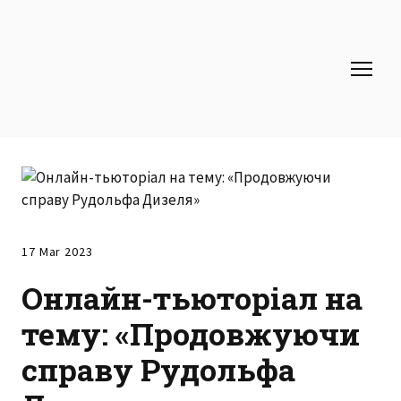
17 Mar 2023
Онлайн-тьюторіал на
тему: «Продовжуючи
справу Рудольфа