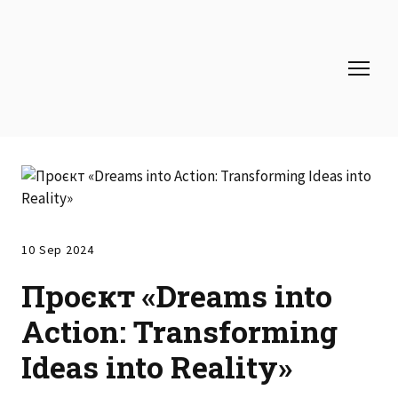
10 Sep 2024
Проєкт «Dreams into
Action: Transforming
Ideas into Reality»