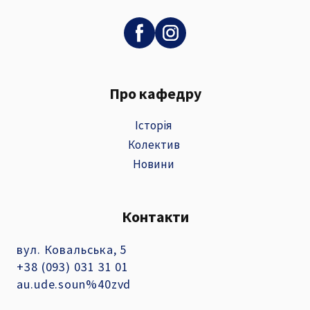
Про кафедру
Історія
Колектив
Новини
Контакти
вул. Ковальська, 5
+38 (093) 031 31 01
au.ude.soun%40zvd