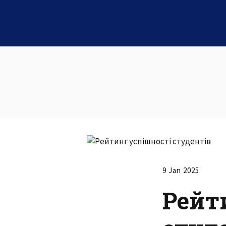
9 Jan 2025
Рейт