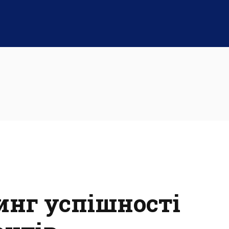
инг успішності