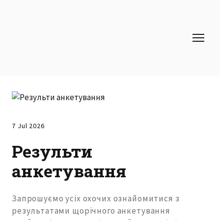
7 Jul 2026
Результи
анкетування
Запрошуємо усіх охочих ознайомитися з
результатами щорічного анкетування