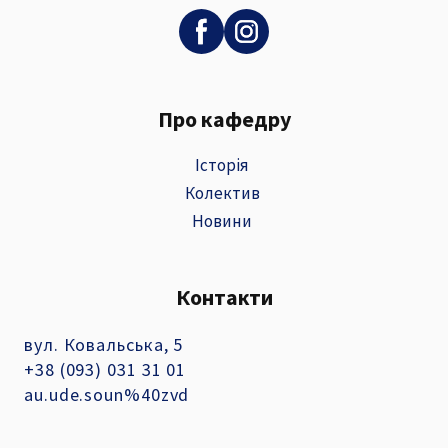
Про кафедру
Історія
Колектив
Новини
Контакти
вул. Ковальська, 5
+38 (093) 031 31 01
au.ude.soun%40zvd