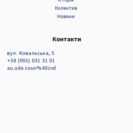
Колектив
Новини
Контакти
вул. Ковальська, 5
+38 (093) 031 31 01
au.ude.soun%40zvd