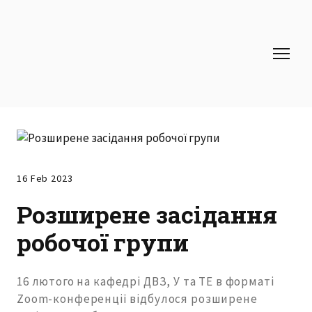
16 Feb 2023
Розширене засідання
робочої групи
16 лютого на кафедрі ДВЗ, У та ТЕ в форматі
Zoom-конференції відбулося розширене