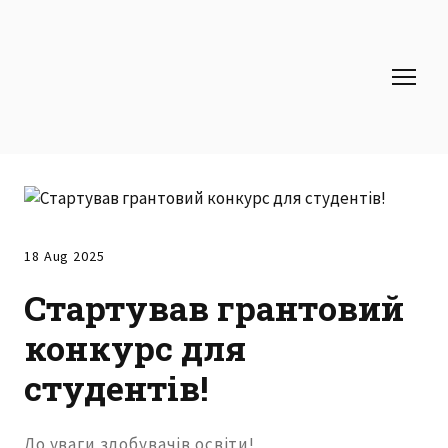
18 Aug 2025
Стартував грантовий
конкурс для
студентів!
До уваги здобувачів освіти!