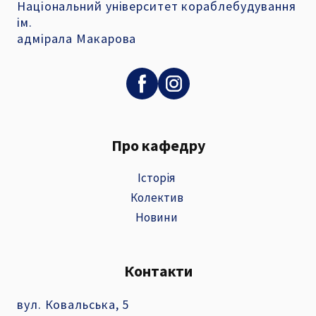
Національний університет кораблебудування
ім.
адмірала Макарова
Про кафедру
Історія
Колектив
Новини
Контакти
вул. Ковальська, 5