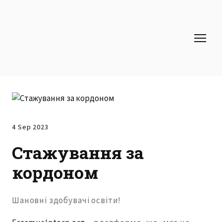
4 Sep 2023
Стажування за
кордоном
Шановні здобувачі освіти!