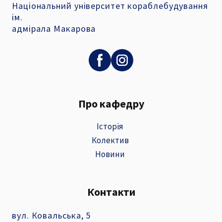
Національний університет кораблебудування
ім.
адмірала Макарова
Про кафедру
Історія
Колектив
Новини
Контакти
вул. Ковальська, 5