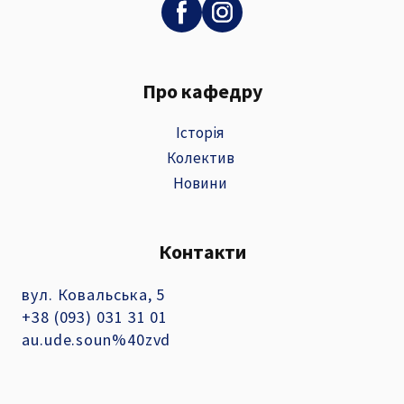
Про кафедру
Історія
Колектив
Новини
Контакти
вул. Ковальська, 5
+38 (093) 031 31 01
au.ude.soun%40zvd