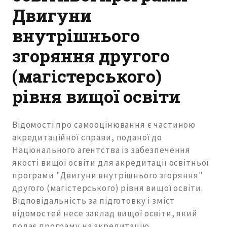
Двигуни
внутрішнього
згоряння другого
(магістерського)
рівня вищої освіти
Відомості про самооцінювання є частиною
акредитаційної справи, поданої до
Національного агентства із забезпечення
якості вищої освіти для акредитації освітньої
програми "Двигуни внутрішнього згоряння"
другого (магістерського) рівня вищої освіти.
Відповідальність за підготовку і зміст
відомостей несе заклад вищої освіти, який
подає програму на акредитацію.