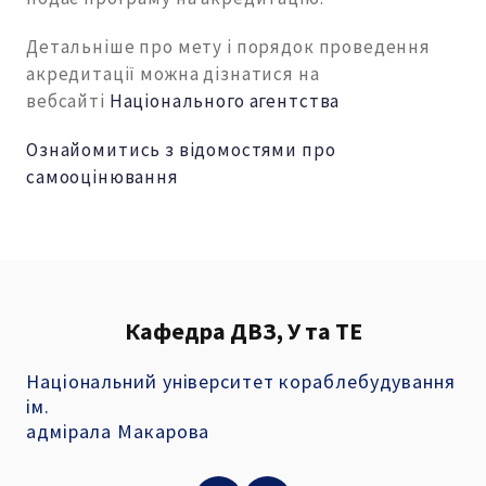
Детальніше про мету і порядок проведення
акредитації можна дізнатися на
вебсайті
Національного агентства
Ознайомитись з відомостями про
самооцінювання
Кафедра ДВЗ, У та ТЕ
Національний університет кораблебудування
ім.
адмірала Макарова