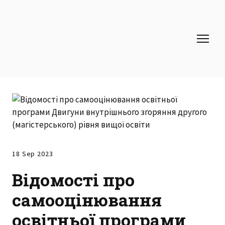
18 Sep 2023
Відомості про
самооцінювання
освітньої програми