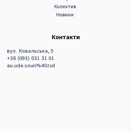
Колектив
Новини
Контакти
вул. Ковальська, 5
+38 (093) 031 31 01
au.ude.soun%40zvd