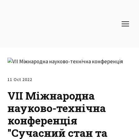
11 Oct 2022
VII Міжнародна
науково-технічна
конференція
"Сучасний стан та