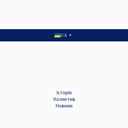
UA
Історія
Колектив
Новини