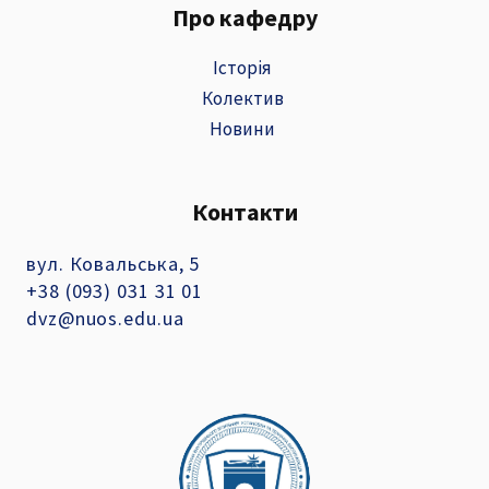
Про кафедру
Історія
Колектив
Новини
Контакти
вул. Ковальська, 5
+38 (093) 031 31 01
dvz@nuos.edu.ua