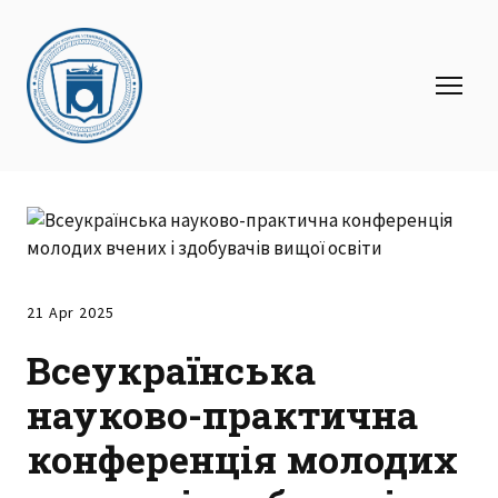
21 Apr 2025
Всеукраїнська
науково-практична
конференція молодих