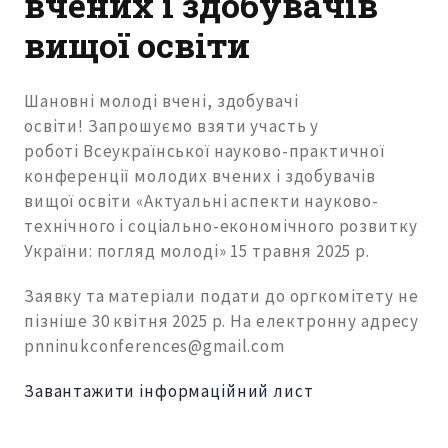
вчених і здобувачів
вищої освіти
Шановні молоді вчені, здобувачі
освіти! Запрошуємо взяти участь у
роботі Всеукраїнської науково-практичної
конференції молодих вчених і здобувачів
вищої освіти «Актуальні аспекти науково-
технічного і соціально-економічного розвитку
України: погляд молоді» 15 травня 2025 р.
Заявку та матеріали подати до оргкомітету не
пізніше 30 квітня 2025 р. На електронну адресу
pnninukconferences@gmail.com
Завантажити інформаційний лист