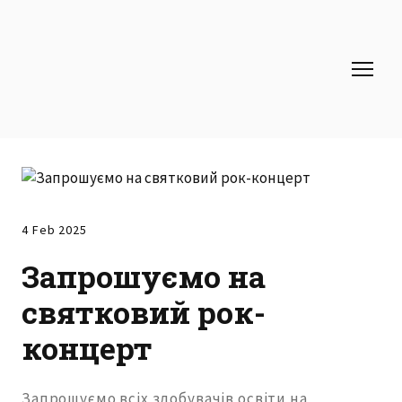
4 Feb 2025
Запрошуємо на
святковий рок-
концерт
Запрошуємо всіх здобувачів освіти на