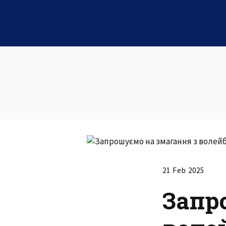
21 Feb 2025
Запр