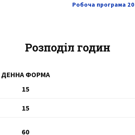
Робоча програма 20
Розподіл годин
ДЕННА ФОРМА
15
15
60