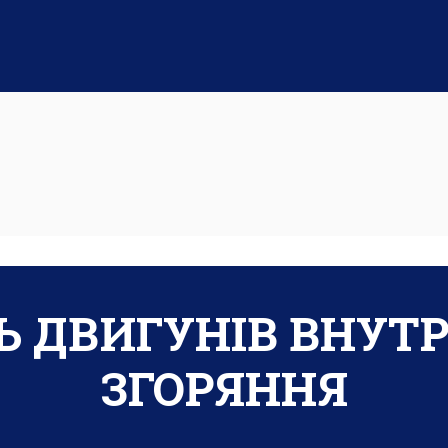
Ь ДВИГУНІВ ВНУТ
ЗГОРЯННЯ