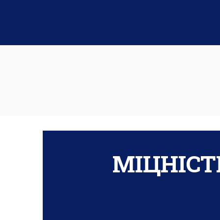
МІЦНІСТ