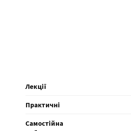
Лекції
Практичні
Самостійна