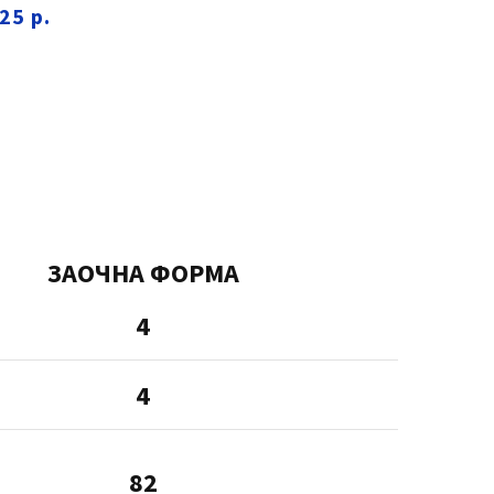
25 р.
ЗАОЧНА ФОРМА
4
4
82