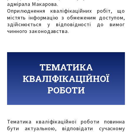
адмірала Макарова.
Оприлюднення кваліфікаційних робіт, що
містять інформацію з обмеженим доступом,
здійснюється у відповідності до вимог
чинного законодавства.
ТЕМАТИКА
КВАЛІФІКАЦІЙНОЇ
РОБОТИ
Тематика кваліфікаційної роботи повинна
бути актуальною, відповідати сучасному