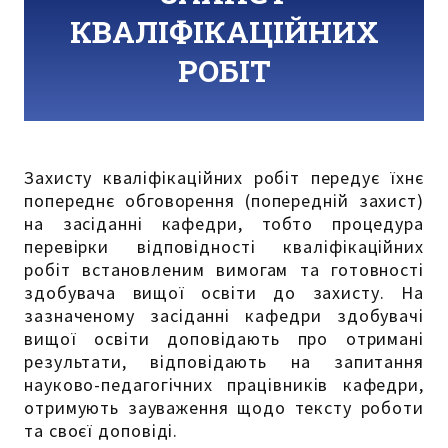
КВАЛІФІКАЦІЙНИХ
РОБІТ
Захисту кваліфікаційних робіт передує їхнє
попереднє обговорення (попередній захист)
на засіданні кафедри, тобто процедура
перевірки відповідності кваліфікаційних
робіт встановленим вимогам та готовності
здобувача вищої освіти до захисту. На
зазначеному засіданні кафедри здобувачі
вищої освіти доповідають про отримані
результати, відповідають на запитання
науково-педагогічних працівників кафедри,
отримують зауваження щодо тексту роботи
та своєї доповіді.