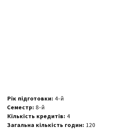
Рік підготовки:
4-й
Семестр:
8-й
Кількість кредитів:
4
Загальна кількість годин:
120