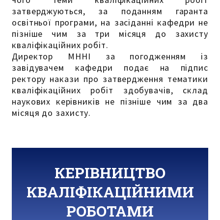
затверджуються, за поданням гаранта
освітньої програми, на засіданні кафедри не
пізніше чим за три місяця до захисту
кваліфікаційних робіт.
Директор МННІ за погодженням із
завідувачем кафедри подає на підпис
ректору накази про затвердження тематики
кваліфікаційних робіт здобувачів, склад
наукових керівників не пізніше чим за два
місяця до захисту.
КЕРІВНИЦТВО
КВАЛІФІКАЦІЙНИМИ
РОБОТАМИ