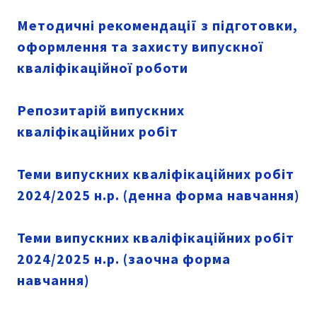
Методичні рекомендації з підготовки,
оформлення та захисту випускної
кваліфікаційної роботи
Репозитарій випускних
кваліфікаційних робіт
Теми випускних кваліфікаційних робіт
2024/2025 н.р. (денна форма навчання)
Теми випускних кваліфікаційних робіт
2024/2025 н.р. (заочна форма
навчання)