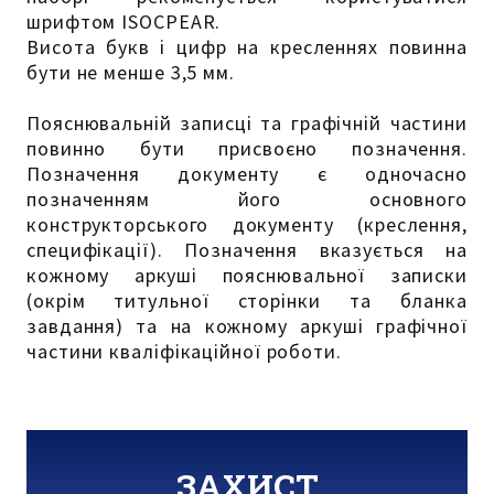
шрифтом ISOCPEAR.
Висота букв і цифр на кресленнях повинна
бути не менше 3,5 мм.
Пояснювальній записці та графічній частини
повинно бути присвоєно позначення.
Позначення документу є одночасно
позначенням його основного
конструкторського документу (креслення,
специфікації). Позначення вказується на
кожному аркуші пояснювальної записки
(окрім титульної сторінки та бланка
завдання) та на кожному аркуші графічної
частини кваліфікаційної роботи.
ЗАХИСТ