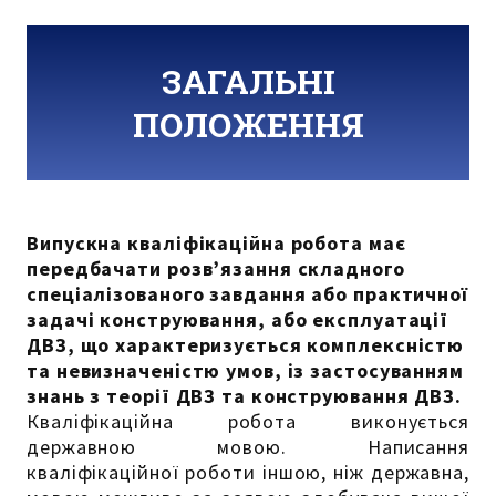
ЗАГАЛЬНІ
ПОЛОЖЕННЯ
Випускна кваліфікаційна робота має
передбачати розв’язання складного
спеціалізованого завдання або практичної
задачі конструювання, або експлуатації
ДВЗ, що характеризується комплексністю
та невизначеністю умов, із застосуванням
знань з теорії ДВЗ та конструювання ДВЗ.
Кваліфікаційна робота виконується
державною мовою. Написання
кваліфікаційної роботи іншою, ніж державна,