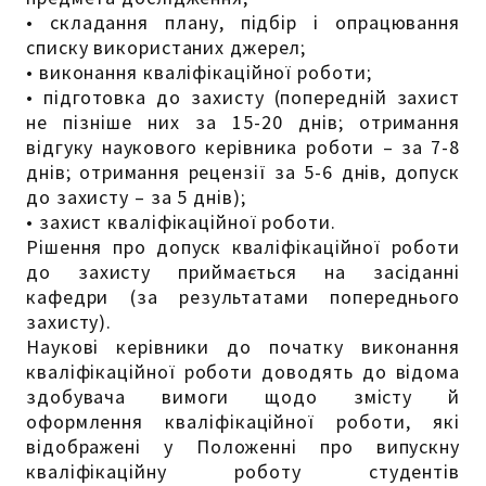
• складання плану, підбір і опрацювання
списку використаних джерел;
• виконання кваліфікаційної роботи;
• підготовка до захисту (попередній захист
не пізніше них за 15-20 днів; отримання
відгуку наукового керівника роботи – за 7-8
днів; отримання рецензії за 5-6 днів, допуск
до захисту – за 5 днів);
• захист кваліфікаційної роботи.
Рішення про допуск кваліфікаційної роботи
до захисту приймається на засіданні
кафедри (за результатами попереднього
захисту).
Наукові керівники до початку виконання
кваліфікаційної роботи доводять до відома
здобувача вимоги щодо змісту й
оформлення кваліфікаційної роботи, які
відображені у Положенні про випускну
кваліфікаційну роботу студентів