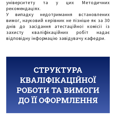
університету та у цих Методичних
рекомендаціях.
У випадку недотримання встановлених
вимог, науковий керівник не пізніше як за 30
днів до засідання атестаційної комісії із
захисту кваліфікаційних робіт надає
відповідну інформацію завідувачу кафедри.
СТРУКТУРА
КВАЛІФІКАЦІЙНОЇ
РОБОТИ ТА ВИМОГИ
ДО ЇЇ ОФОРМЛЕННЯ