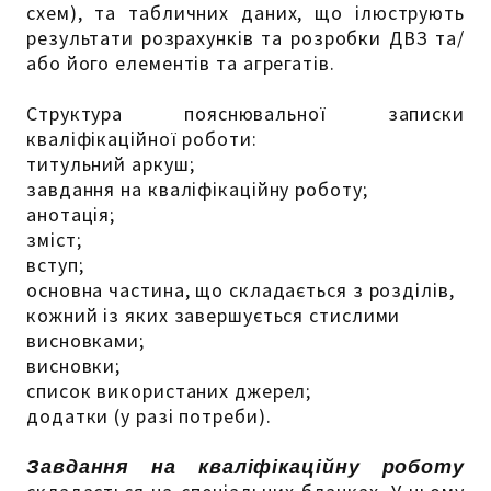
схем), та табличних даних, що ілюструють
результати розрахунків та розробки ДВЗ та/
або його елементів та агрегатів.
Структура пояснювальної записки
кваліфікаційної роботи:
титульний аркуш;
завдання на кваліфікаційну роботу;
анотація;
зміст;
вступ;
основна частина, що складається з розділів,
кожний із яких завершується стислими
висновками;
висновки;
список використаних джерел;
додатки (у разі потреби).
Завдання на кваліфікаційну роботу