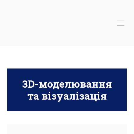
3D-моделювання
та візуалізація