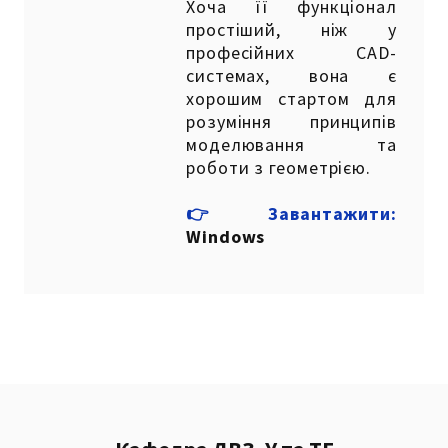
Хоча її функціонал
простіший, ніж у
професійних CAD-
системах, вона є
хорошим стартом для
розуміння принципів
моделювання та
роботи з геометрією.
👉Завантажити:
Windows