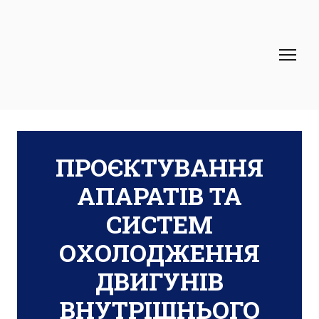
ПРОЄКТУВАННЯ
АПАРАТІВ ТА
СИСТЕМ
ОХОЛОДЖЕННЯ
ДВИГУНІВ
ВНУТРІШНЬОГО