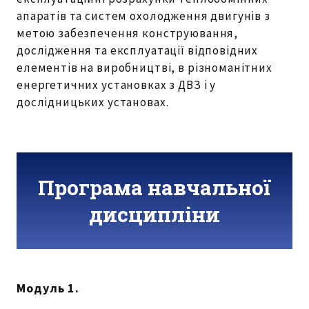
апаратів та систем охолодження двигунів з
метою забезпечення конструювання,
дослідження та експлуатації відповідних
елементів на виробництві, в різноманітних
енергетичних установках з ДВЗ і у
дослідницьких установах.
Програма навчальної
дисципліни
Модуль 1.