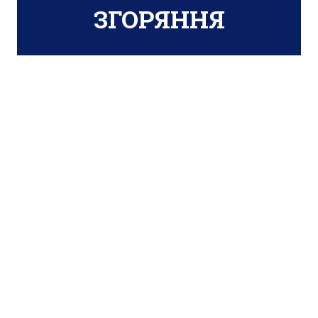
ЗГОРЯННЯ