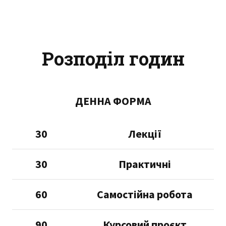
Розподіл годин
ДЕННА ФОРМА
30
Лекції
30
Практичні
60
Самостійна робота
90
Курсовий проєкт