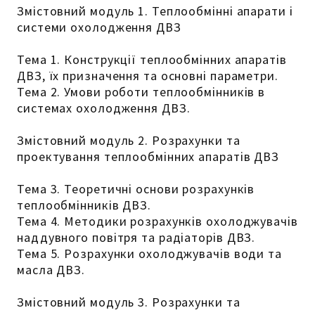
Змістовний модуль 1. Теплообмінні апарати і
системи охолодження ДВЗ
Тема 1. Конструкції теплообмінних апаратів
ДВЗ, їх призначення та основні параметри.
Тема 2. Умови роботи теплообмінників в
системах охолодження ДВЗ.
Змістовний модуль 2. Розрахунки та
проектування теплообмінних апаратів ДВЗ
Тема 3. Теоретичні основи розрахунків
теплообмінників ДВЗ.
Тема 4. Методики розрахунків охолоджувачів
наддувного повітря та радіаторів ДВЗ.
Тема 5. Розрахунки охолоджувачів води та
масла ДВЗ.
Змістовний модуль 3. Розрахунки та