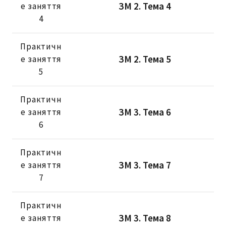
ЗМ 2. Тема 4
е заняття
4
Практичн
ЗМ 2. Тема 5
е заняття
5
Практичн
ЗМ 3. Тема 6
е заняття
6
Практичн
ЗМ 3. Тема 7
е заняття
7
Практичн
ЗМ 3. Тема 8
е заняття