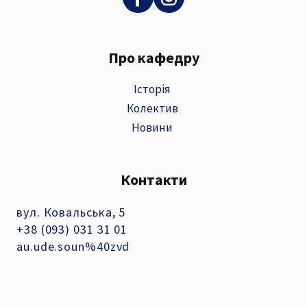
Про кафедру
Історія
Колектив
Новини
Контакти
вул. Ковальська, 5
+38 (093) 031 31 01
au.ude.soun%40zvd