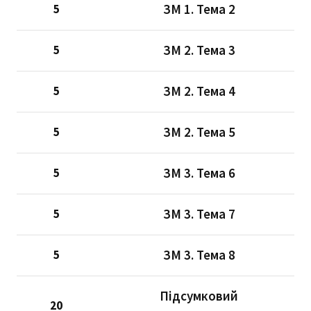
ЗМ 1. Тема 2
5
ЗМ 2. Тема 3
5
ЗМ 2. Тема 4
5
ЗМ 2. Тема 5
5
ЗМ 3. Тема 6
5
ЗМ 3. Тема 7
5
ЗМ 3. Тема 8
5
Підсумковий
20