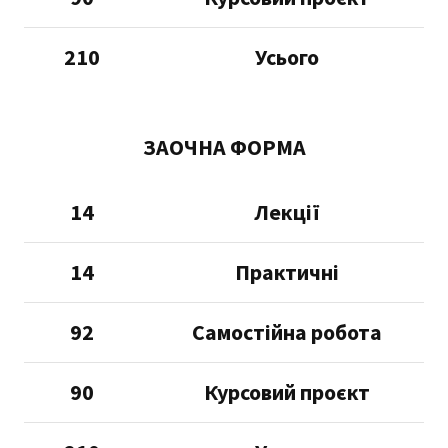
210
Усього
ЗАОЧНА ФОРМА
14
Лекції
14
Практичні
92
Самостійна робота
90
Курсовий проєкт