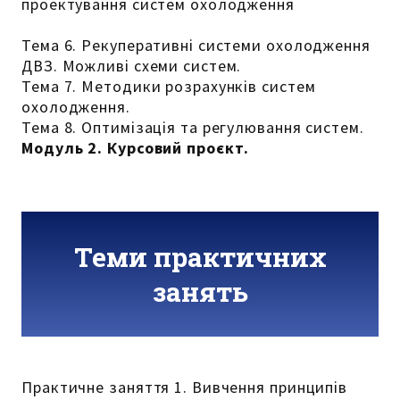
проектування систем охолодження
Тема 6. Рекуперативні системи охолодження
ДВЗ. Можливі схеми систем.
Тема 7. Методики розрахунків систем
охолодження.
Тема 8. Оптимізація та регулювання систем.
Модуль 2. Курсовий проєкт.
Теми практичних
занять
Практичне заняття 1. Вивчення принципів