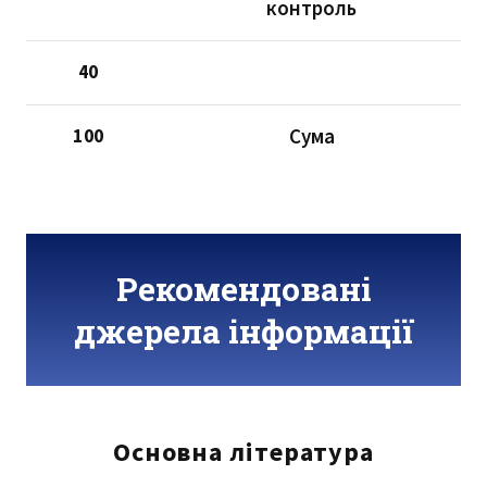
контроль
40
Сума
100
Рекомендовані
джерела інформації
Основна література