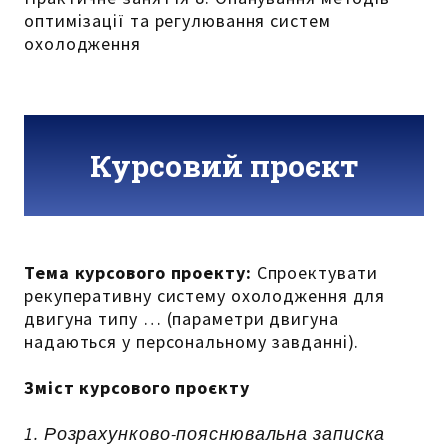
оптимізації та регулювання систем
охолодження
Курсовий проєкт
Тема курсового проекту:
Спроектувати
рекуперативну систему охолодження для
двигуна типу … (параметри двигуна
надаються у персональному завданні).
Зміст курсового проєкту
1. Розрахунково-пояснювальна записка