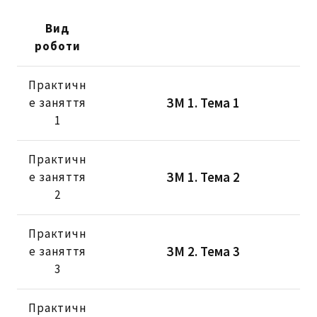
Вид
роботи
Практичн
ЗМ 1. Тема 1
е заняття
1
Практичн
ЗМ 1. Тема 2
е заняття
2
Практичн
ЗМ 2. Тема 3
е заняття
3
Практичн