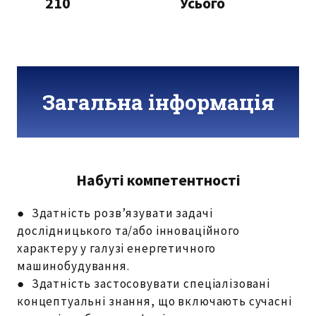
210
Усього
Загальна інформація
Набуті компетентності
● Здатність розв’язувати задачі
дослідницького та/або інноваційного
характеру у галузі енергетичного
машинобудування.
● Здатність застосовувати спеціалізовані
концептуальні знання, що включають сучасні