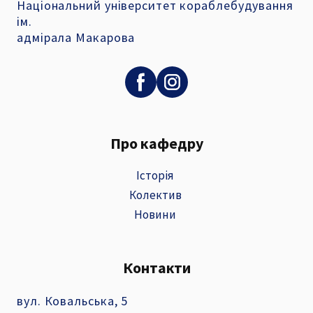
Національний університет кораблебудування
ім.
адмірала Макарова
Про кафедру
Історія
Колектив
Новини
Контакти
вул. Ковальська, 5