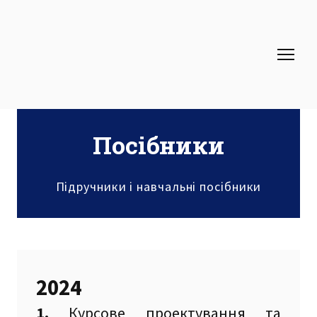
Посібники
Підручники і навчальні посібники
2024
1.
Курсове проектування та