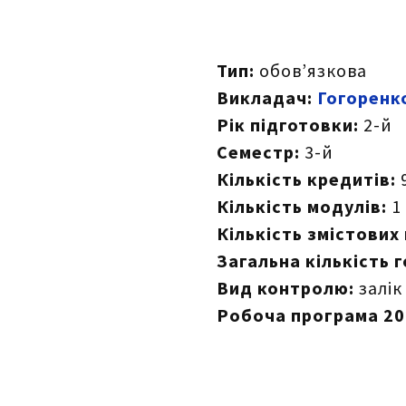
Тип:
обов’язкова
Викладач:
Гогоренк
Рік підготовки:
2-й
Семестр:
3-й
Кількість кредитів:
Кількість модулів:
1
Кількість змістових
Загальна кількість 
Вид контролю:
залік
Робоча програма 20