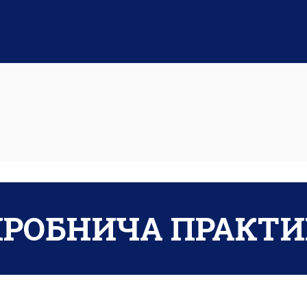
ИРОБНИЧА ПРАКТИ