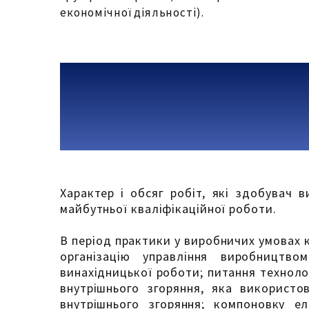
економічної діяльності).
Характер і обсяг робіт, які здобувач 
майбутньої кваліфікаційної роботи.
В період практики у виробничих умовах к
організацію управління виробництвом;
винахідницької роботи; питання техноло
внутрішнього згоряння, яка використов
внутрішнього згоряння; компоновку ел