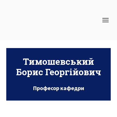
Тимошевський
Борис Георгійович
Професор кафедри