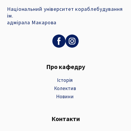
Національний університет кораблебудування
ім.
адмірала Макарова
Про кафедру
Історія
Колектив
Новини
Контакти