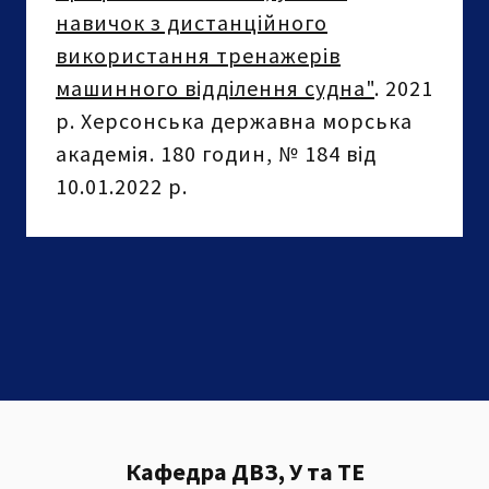
навичок з дистанційного
використання тренажерів
машинного відділення судна"
. 2021
р. Херсонська державна морська
академія. 180 годин, № 184 від
10.01.2022 р.
Кафедра ДВЗ, У та ТЕ