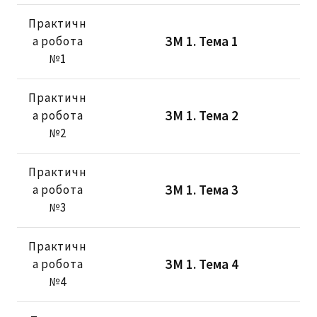
Практичн
ЗМ 1. Тема 1
а робота
№1
Практичн
ЗМ 1. Тема 2
а робота
№2
Практичн
ЗМ 1. Тема 3
а робота
№3
Практичн
ЗМ 1. Тема 4
а робота
№4