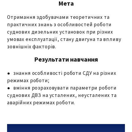
Мета
Отримання здобувачами теоретичних та
практичних знань з особливостей роботи
суднових дизельних установок при різних
умовах експлуатації, стану двигуна та впливу
зовнішніх факторів.
Результати навчання
● знання особливості роботи СДУ на різних
режимах роботи;
● вміння розраховувати параметри роботи
суднових ДВЗ на усталених, неусталених та
аварійних режимах роботи.