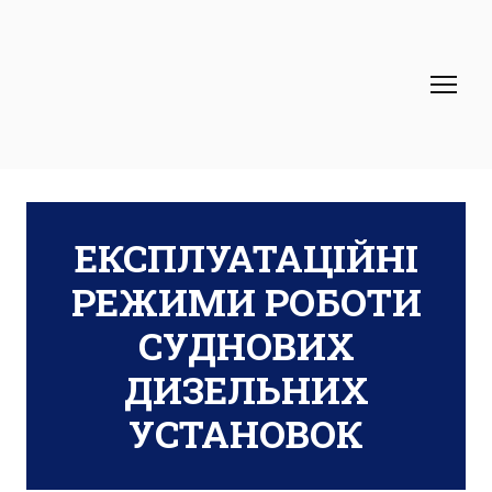
ЕКСПЛУАТАЦІЙНІ
РЕЖИМИ РОБОТИ
СУДНОВИХ
ДИЗЕЛЬНИХ
УСТАНОВОК