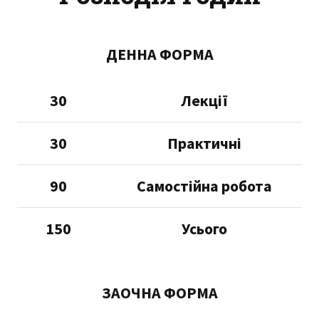
ДЕННА ФОРМА
30
Лекції
30
Практичні
90
Самостійна робота
150
Усього
ЗАОЧНА ФОРМА