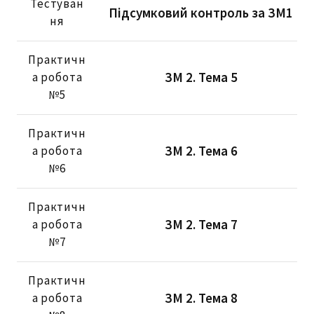
Тестуван
Підсумковий контроль за ЗМ1
ня
Практичн
ЗМ 2. Тема 5
а робота
№5
Практичн
ЗМ 2. Тема 6
а робота
№6
Практичн
ЗМ 2. Тема 7
а робота
№7
Практичн
ЗМ 2. Тема 8
а робота