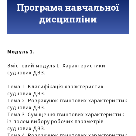
Програма навчальної
дисципліни
Модуль 1.
Змістовий модуль 1. Характеристики
суднових ДВЗ.
Тема 1. Класифікація характеристик
суднових ДВЗ.
Тема 2. Розрахунок гвинтових характеристик
суднових ДВЗ.
Тема 3. Суміщення гвинтових характеристик
із полем вибору робочих параметрів
суднових ДВЗ.
Тема 4. Розрахунок гвинтових характеристик