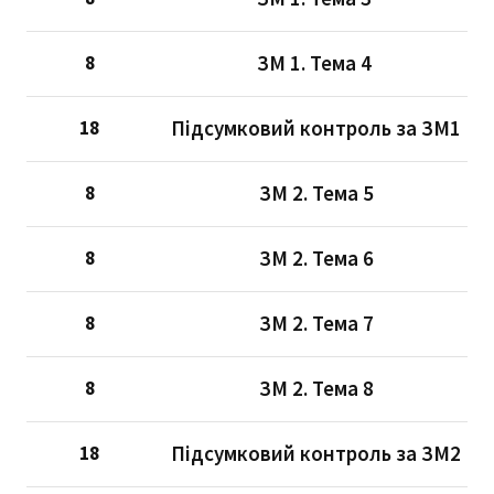
ЗМ 1. Тема 4
8
Підсумковий контроль за ЗМ1
18
ЗМ 2. Тема 5
8
ЗМ 2. Тема 6
8
ЗМ 2. Тема 7
8
ЗМ 2. Тема 8
8
Підсумковий контроль за ЗМ2
18