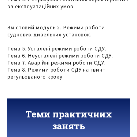
за експлуатаційних умов.
Змістовий модуль 2. Режими роботи
суднових дизельних установок.
Тема 5. Усталені режими роботи СДУ.
Тема 6. Неусталені режими роботи СДУ.
Тема 7. Аварійні режими роботи СДУ.
Тема 8. Режими роботи СДУ на гвинт
регульованого кроку.
Теми практичних
занять