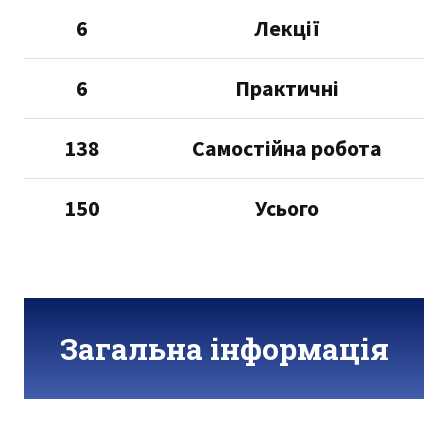
6
Лекції
6
Практичні
138
Самостійна робота
150
Усього
Загальна інформація