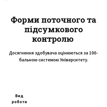
Форми поточного та
підсумкового
контролю
Досягнення здобувача оцінюються за 100-
бальною системою Університету.
Вид
роботи