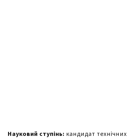
Науковий ступінь:
кандидат технічних