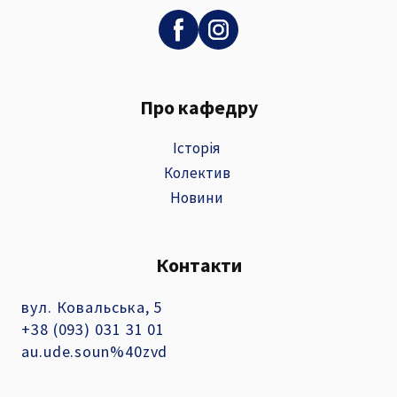
Про кафедру
Історія
Колектив
Новини
Контакти
вул. Ковальська, 5
+38 (093) 031 31 01
au.ude.soun%40zvd