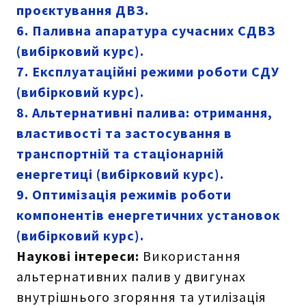
проєктування ДВЗ.
6. Паливна апаратура сучасних СДВЗ
(вибірковий курс).
7. Експлуатаційні режими роботи СДУ
(вибірковий курс).
8. Альтернативні палива: отримання,
властивості та застосування в
транспортній та стаціонарній
енергетиці (вибірковий курс).
9. Оптимізація режимів роботи
компонентів енергетичних установок
(вибірковий курс).
Наукові інтереси:
Використання
альтернативних палив у двигунах
внутрішнього згоряння та утилізація