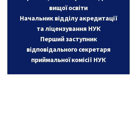
вищої освіти
Начальник відділу акредитації
та ліцензування НУК
Перший заступник
відповідального секретаря
приймальної комісії НУК