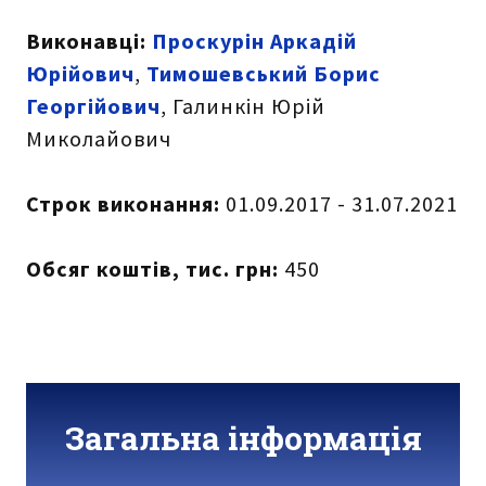
Виконавці:
Проскурін Аркадій
Юрійович
,
Тимошевський Борис
Георгійович
, Галинкін Юрій
Миколайович
Строк виконання:
01.09.2017 - 31.07.2021
Обсяг коштів, тис. грн:
450
Загальна інформація